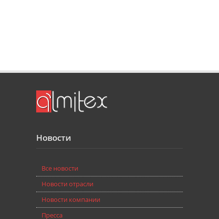
Новости
Bce новости
Новости отрасли
Новости компании
Пресса