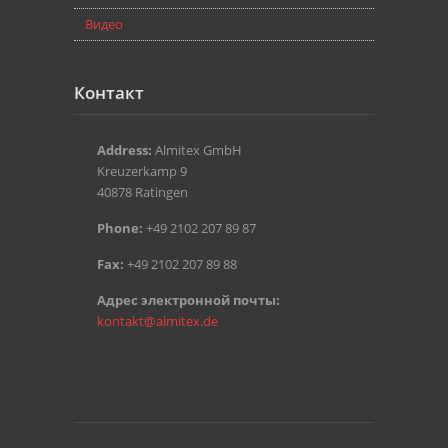
Видео
Контакт
Address:
Almitex GmbH
Kreuzerkamp 9
40878 Ratingen
Phone:
+49 2102 207 89 87
Fax:
+49 2102 207 89 88
Aдрес электронной почты:
kontakt@almitex.de