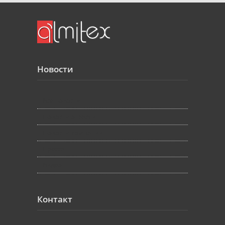
Новости
Bce новости
Новости отрасли
Новости компании
Пресса
Видео
Контакт