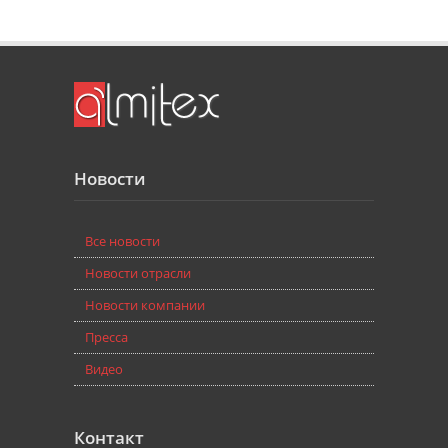
Новости
Bce новости
Новости отрасли
Новости компании
Пресса
Видео
Контакт