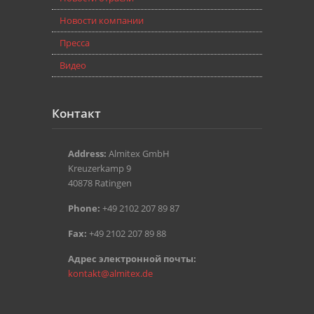
Новости компании
Пресса
Видео
Контакт
Address:
Almitex GmbH
Kreuzerkamp 9
40878 Ratingen
Phone:
+49 2102 207 89 87
Fax:
+49 2102 207 89 88
Aдрес электронной почты:
kontakt@almitex.de