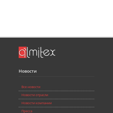
Новости
Bce новости
Новости отрасли
Новости компании
Пресса