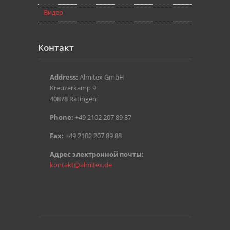
Видео
Контакт
Address:
Almitex GmbH
Kreuzerkamp 9
40878 Ratingen
Phone:
+49 2102 207 89 87
Fax:
+49 2102 207 89 88
Aдрес электронной почты:
kontakt@almitex.de